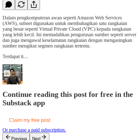
Dalam pengkomputeran awan seperti Amazon Web Services
(AWS), subnet digunakan untuk membahagikan satu rangkaian
yang besar seperti Virtual Private Cloud (VPC) kepada rangkaian
yang lebih kecil. Ini memudahkan pengurusan sumber seperti server
dan juga mengawal keselamatan rangkaian dengan mengasingkan
sumber mengikut segmen rangkaian tertentu.
Terdapat ti…
Continue reading this post for free in the
Substack app
Claim my free post
Or purchase a paid subscription.
Previous
Next