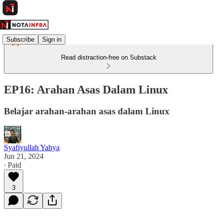
Subscribe
Sign in
Read distraction-free on Substack
EP16: Arahan Asas Dalam Linux
Belajar arahan-arahan asas dalam Linux
Syafiyullah Yahya
Jun 21, 2024
∙ Paid
3