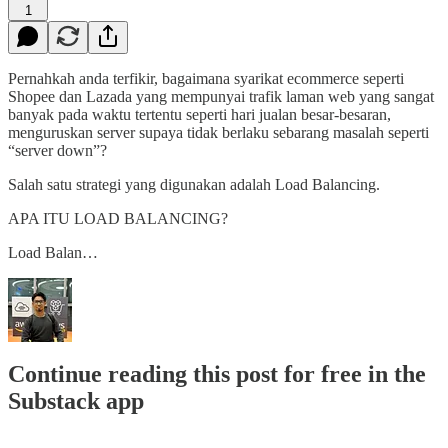
1
Pernahkah anda terfikir, bagaimana syarikat ecommerce seperti
Shopee dan Lazada yang mempunyai trafik laman web yang sangat
banyak pada waktu tertentu seperti hari jualan besar-besaran,
menguruskan server supaya tidak berlaku sebarang masalah seperti
“server down”?
Salah satu strategi yang digunakan adalah Load Balancing.
APA ITU LOAD BALANCING?
Load Balan…
Continue reading this post for free in the
Substack app