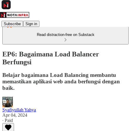
Subscribe
Sign in
Read distraction-free on Substack
EP6: Bagaimana Load Balancer
Berfungsi
Belajar bagaimana Load Balancing membantu
memastikan aplikasi web anda berfungsi dengan
baik.
Syafiyullah Yahya
Apr 04, 2024
∙ Paid