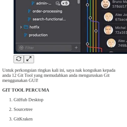
Untuk perkongsian ringkas kali ini, saya nak kongsikan kepada
anda 12 Git Tool yang memudahkan anda menguruskan Git
menggunakan GUI!
GIT TOOL PERCUMA
GitHub Desktop
Sourcetree
GitKraken