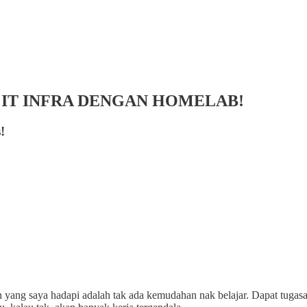
 IT INFRA DENGAN HOMELAB!
!
 yang saya hadapi adalah tak ada kemudahan nak belajar. Dapat tugasan