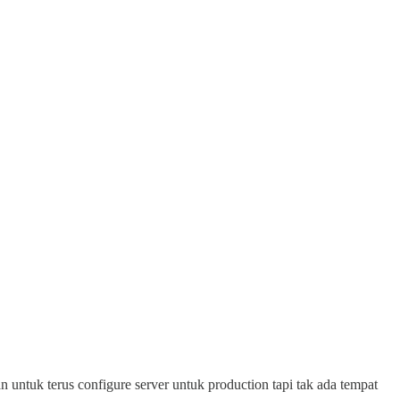
 untuk terus configure server untuk production tapi tak ada tempat